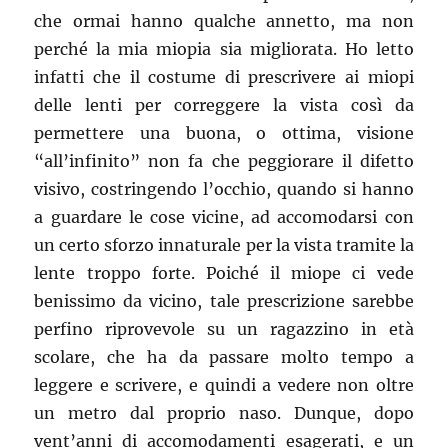
che ormai hanno qualche annetto, ma non
perché la mia miopia sia migliorata. Ho letto
infatti che il costume di prescrivere ai miopi
delle lenti per correggere la vista così da
permettere una buona, o ottima, visione
“all’infinito” non fa che peggiorare il difetto
visivo, costringendo l’occhio, quando si hanno
a guardare le cose vicine, ad accomodarsi con
un certo sforzo innaturale per la vista tramite la
lente troppo forte. Poiché il miope ci vede
benissimo da vicino, tale prescrizione sarebbe
perfino riprovevole su un ragazzino in età
scolare, che ha da passare molto tempo a
leggere e scrivere, e quindi a vedere non oltre
un metro dal proprio naso. Dunque, dopo
vent’anni di accomodamenti esagerati, e un