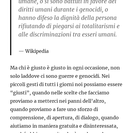
umane, o si sono battuti in favore dei
diritti umani durante i genocidi, o
hanno difeso la dignità della persona
rifiutando di piegarsi ai totalitarismi e
alle discriminazioni tra esseri umani.
Wikipedia
Ma chi è giusto è giusto in ogni occasione, non
solo laddove ci sono guerre e genocidi. Nei
piccoli gesti di tutti i giorni noi possiamo essere
“giusti”, quando nelle scelte che facciamo
proviamo a metterci nei panni dell’altro,
quando proviamo a fare uno sforzo di
comprensione, di apertura, di dialogo, quando
aiutiamo in maniera gratuita e disinteressata,