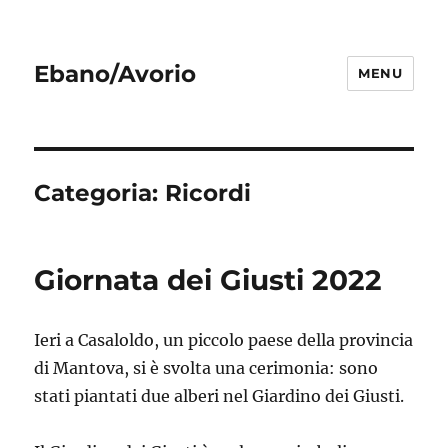
Ebano/Avorio
MENU
Categoria:
Ricordi
Giornata dei Giusti 2022
Ieri a Casaloldo, un piccolo paese della provincia
di Mantova, si è svolta una cerimonia: sono
stati piantati due alberi nel Giardino dei Giusti.