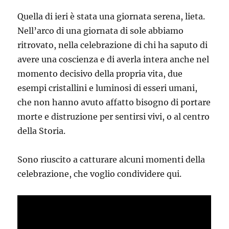
Quella di ieri è stata una giornata serena, lieta.
Nell’arco di una giornata di sole abbiamo
ritrovato, nella celebrazione di chi ha saputo di
avere una coscienza e di averla intera anche nel
momento decisivo della propria vita, due
esempi cristallini e luminosi di esseri umani,
che non hanno avuto affatto bisogno di portare
morte e distruzione per sentirsi vivi, o al centro
della Storia.
Sono riuscito a catturare alcuni momenti della
celebrazione, che voglio condividere qui.