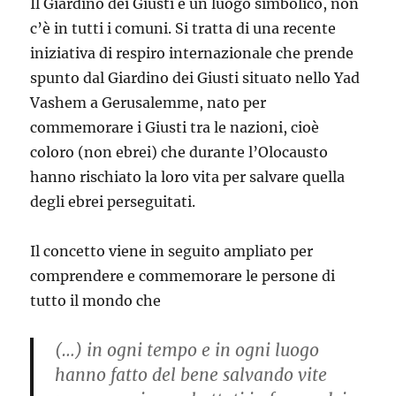
Il Giardino dei Giusti è un luogo simbolico, non
c’è in tutti i comuni. Si tratta di una recente
iniziativa di respiro internazionale che prende
spunto dal Giardino dei Giusti situato nello Yad
Vashem a Gerusalemme, nato per
commemorare i Giusti tra le nazioni, cioè
coloro (non ebrei) che durante l’Olocausto
hanno rischiato la loro vita per salvare quella
degli ebrei perseguitati.
Il concetto viene in seguito ampliato per
comprendere e commemorare le persone di
tutto il mondo che
(…) in ogni tempo e in ogni luogo
hanno fatto del bene salvando vite