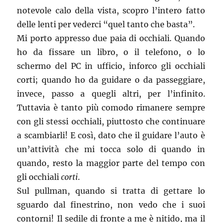
notevole calo della vista, scopro l’intero fatto
delle lenti per vederci “quel tanto che basta”.
Mi porto appresso due paia di occhiali. Quando
ho da fissare un libro, o il telefono, o lo
schermo del PC in ufficio, inforco gli occhiali
corti; quando ho da guidare o da passeggiare,
invece, passo a quegli altri, per l’infinito.
Tuttavia è tanto più comodo rimanere sempre
con gli stessi occhiali, piuttosto che continuare
a scambiarli! E così, dato che il guidare l’auto è
un’attività che mi tocca solo di quando in
quando, resto la maggior parte del tempo con
gli occhiali
corti
.
Sul pullman, quando si tratta di gettare lo
sguardo dal finestrino, non vedo che i suoi
contorni! Il sedile di fronte a me è nitido, ma il