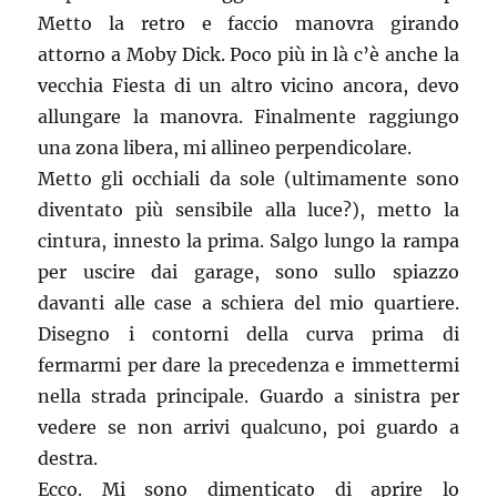
Metto la retro e faccio manovra girando
attorno a Moby Dick. Poco più in là c’è anche la
vecchia Fiesta di un altro vicino ancora, devo
allungare la manovra. Finalmente raggiungo
una zona libera, mi allineo perpendicolare.
Metto gli occhiali da sole (ultimamente sono
diventato più sensibile alla luce?), metto la
cintura, innesto la prima. Salgo lungo la rampa
per uscire dai garage, sono sullo spiazzo
davanti alle case a schiera del mio quartiere.
Disegno i contorni della curva prima di
fermarmi per dare la precedenza e immettermi
nella strada principale. Guardo a sinistra per
vedere se non arrivi qualcuno, poi guardo a
destra.
Ecco. Mi sono dimenticato di aprire lo