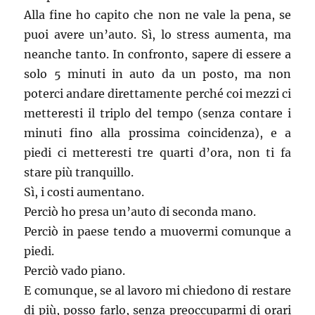
Alla fine ho capito che non ne vale la pena, se
puoi avere un’auto. Sì, lo stress aumenta, ma
neanche tanto. In confronto, sapere di essere a
solo 5 minuti in auto da un posto, ma non
poterci andare direttamente perché coi mezzi ci
metteresti il triplo del tempo (senza contare i
minuti fino alla prossima coincidenza), e a
piedi ci metteresti tre quarti d’ora, non ti fa
stare più tranquillo.
Sì, i costi aumentano.
Perciò ho presa un’auto di seconda mano.
Perciò in paese tendo a muovermi comunque a
piedi.
Perciò vado piano.
E comunque, se al lavoro mi chiedono di restare
di più, posso farlo, senza preoccuparmi di orari