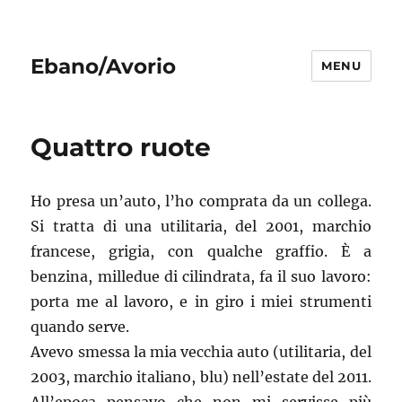
Ebano/Avorio
MENU
Quattro ruote
Ho presa un’auto, l’ho comprata da un collega.
Si tratta di una utilitaria, del 2001, marchio
francese, grigia, con qualche graffio. È a
benzina, milledue di cilindrata, fa il suo lavoro:
porta me al lavoro, e in giro i miei strumenti
quando serve.
Avevo smessa la mia vecchia auto (utilitaria, del
2003, marchio italiano, blu) nell’estate del 2011.