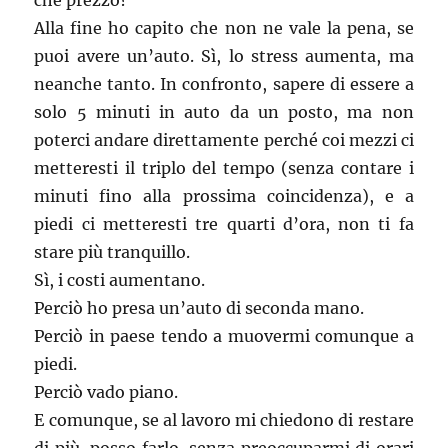
che prezzo?
Alla fine ho capito che non ne vale la pena, se
puoi avere un’auto. Sì, lo stress aumenta, ma
neanche tanto. In confronto, sapere di essere a
solo 5 minuti in auto da un posto, ma non
poterci andare direttamente perché coi mezzi ci
metteresti il triplo del tempo (senza contare i
minuti fino alla prossima coincidenza), e a
piedi ci metteresti tre quarti d’ora, non ti fa
stare più tranquillo.
Sì, i costi aumentano.
Perciò ho presa un’auto di seconda mano.
Perciò in paese tendo a muovermi comunque a
piedi.
Perciò vado piano.
E comunque, se al lavoro mi chiedono di restare