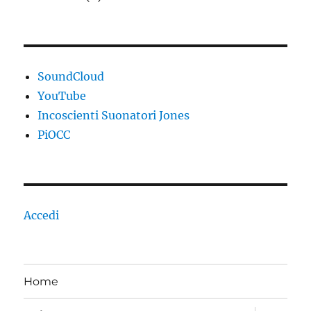
SoundCloud
YouTube
Incoscienti Suonatori Jones
PiOCC
Accedi
Home