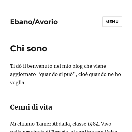
Ebano/Avorio
MENU
Chi sono
Ti dò il benvenuto nel mio blog che viene
aggiornato “quando si può”, cioè quando ne ho
voglia.
Cenni di vita
Mi chiamo Tamer Abdalla, classe 1984. Vivo