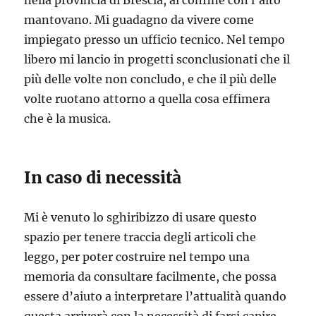
nella provincia di Brescia, al confine con l’alto
mantovano. Mi guadagno da vivere come
impiegato presso un ufficio tecnico. Nel tempo
libero mi lancio in progetti sconclusionati che il
più delle volte non concludo, e che il più delle
volte ruotano attorno a quella cosa effimera
che è la musica.
In caso di necessità
Mi è venuto lo sghiribizzo di usare questo
spazio per tenere traccia degli articoli che
leggo, per poter costruire nel tempo una
memoria da consultare facilmente, che possa
essere d’aiuto a interpretare l’attualità quando