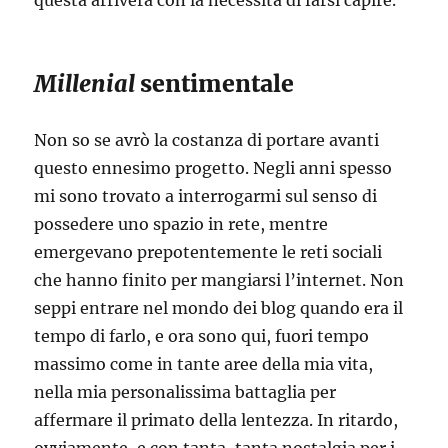
questa arriverà con la necessità di farsi capire.
Millenial
sentimentale
Non so se avrò la costanza di portare avanti
questo ennesimo progetto. Negli anni spesso
mi sono trovato a interrogarmi sul senso di
possedere uno spazio in rete, mentre
emergevano prepotentemente le reti sociali
che hanno finito per mangiarsi l’internet. Non
seppi entrare nel mondo dei blog quando era il
tempo di farlo, e ora sono qui, fuori tempo
massimo come in tante aree della mia vita,
nella mia personalissima battaglia per
affermare il primato della lentezza. In ritardo,