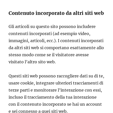
Contenuto incorporato da altri siti web
Gli articoli su questo sito possono includere
contenuti incorporati (ad esempio video,
immagini, articoli, ecc.). I contenuti incorporati
da altri siti web si comportano esattamente allo
stesso modo come se il visitatore avesse
visitato l’altro sito web.
Questi siti web possono raccogliere dati su di te,
usare cookie, integrare ulteriori tracciamenti di
terze parti e monitorare l’interazione con essi,
incluso il tracciamento della tua interazione
con il contenuto incorporato se hai un account
e sei connesso a quei siti web.