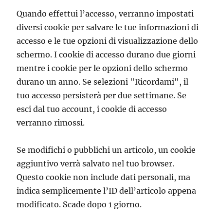
Quando effettui l’accesso, verranno impostati
diversi cookie per salvare le tue informazioni di
accesso e le tue opzioni di visualizzazione dello
schermo. I cookie di accesso durano due giorni
mentre i cookie per le opzioni dello schermo
durano un anno. Se selezioni "Ricordami", il
tuo accesso persisterà per due settimane. Se
esci dal tuo account, i cookie di accesso
verranno rimossi.
Se modifichi o pubblichi un articolo, un cookie
aggiuntivo verrà salvato nel tuo browser.
Questo cookie non include dati personali, ma
indica semplicemente l’ID dell’articolo appena
modificato. Scade dopo 1 giorno.