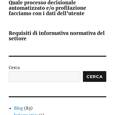
Quale processo decisionale
automatizzato e/o profilazione
facciamo con i dati dell’utente
Requisiti di informativa normativa del
settore
Cerca
CERCA
Blog
(83)