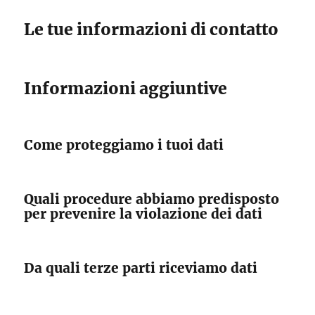
Le tue informazioni di contatto
Informazioni aggiuntive
Come proteggiamo i tuoi dati
Quali procedure abbiamo predisposto
per prevenire la violazione dei dati
Da quali terze parti riceviamo dati