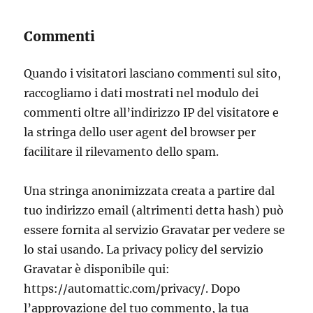
Commenti
Quando i visitatori lasciano commenti sul sito,
raccogliamo i dati mostrati nel modulo dei
commenti oltre all’indirizzo IP del visitatore e
la stringa dello user agent del browser per
facilitare il rilevamento dello spam.
Una stringa anonimizzata creata a partire dal
tuo indirizzo email (altrimenti detta hash) può
essere fornita al servizio Gravatar per vedere se
lo stai usando. La privacy policy del servizio
Gravatar è disponibile qui:
https://automattic.com/privacy/. Dopo
l’approvazione del tuo commento, la tua