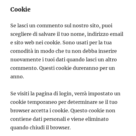
Cookie
Se lasci un commento sul nostro sito, puoi
scegliere di salvare il tuo nome, indirizzo email
e sito web nei cookie. Sono usati per la tua
comodità in modo che tu non debba inserire
nuovamente i tuoi dati quando lasci un altro
commento. Questi cookie dureranno per un
anno.
Se visiti la pagina di login, verrà impostato un
cookie temporaneo per determinare se il tuo
browser accetta i cookie. Questo cookie non
contiene dati personali e viene eliminato
quando chiudi il browser.