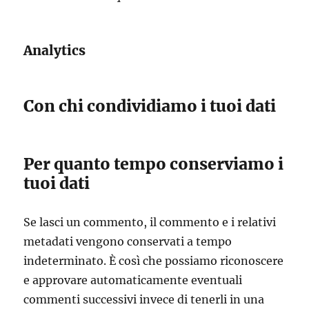
Analytics
Con chi condividiamo i tuoi dati
Per quanto tempo conserviamo i
tuoi dati
Se lasci un commento, il commento e i relativi
metadati vengono conservati a tempo
indeterminato. È così che possiamo riconoscere
e approvare automaticamente eventuali
commenti successivi invece di tenerli in una