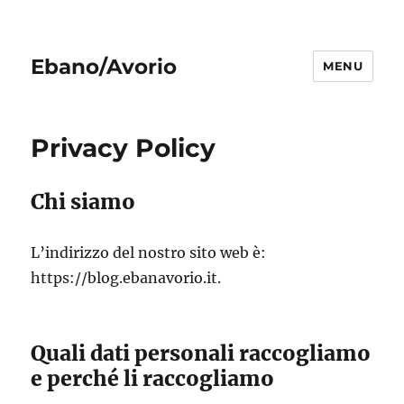
Ebano/Avorio
MENU
Privacy Policy
Chi siamo
L’indirizzo del nostro sito web è:
https://blog.ebanavorio.it.
Quali dati personali raccogliamo
e perché li raccogliamo