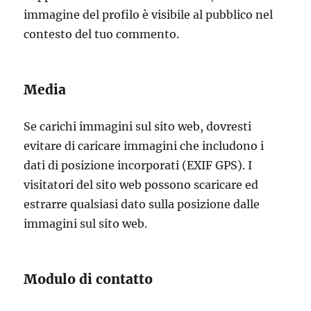
immagine del profilo è visibile al pubblico nel
contesto del tuo commento.
Media
Se carichi immagini sul sito web, dovresti
evitare di caricare immagini che includono i
dati di posizione incorporati (EXIF GPS). I
visitatori del sito web possono scaricare ed
estrarre qualsiasi dato sulla posizione dalle
immagini sul sito web.
Modulo di contatto