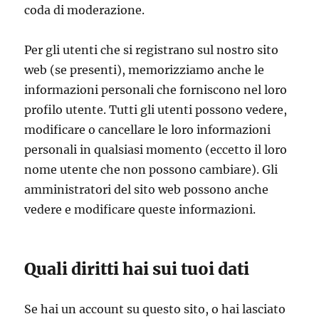
coda di moderazione.
Per gli utenti che si registrano sul nostro sito
web (se presenti), memorizziamo anche le
informazioni personali che forniscono nel loro
profilo utente. Tutti gli utenti possono vedere,
modificare o cancellare le loro informazioni
personali in qualsiasi momento (eccetto il loro
nome utente che non possono cambiare). Gli
amministratori del sito web possono anche
vedere e modificare queste informazioni.
Quali diritti hai sui tuoi dati
Se hai un account su questo sito, o hai lasciato