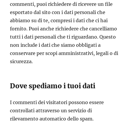
commenti, puoi richiedere di ricevere un file
esportato dal sito con i dati personali che
abbiamo su di te, compresi i dati che ci hai
fornito. Puoi anche richiedere che cancelliamo
tutti i dati personali che ti riguardano. Questo
non include i dati che siamo obbligati a
conservare per scopi amministrativi, legali o di
sicurezza.
Dove spediamo i tuoi dati
I commenti dei visitatori possono essere
controllati attraverso un servizio di
rilevamento automatico dello spam.