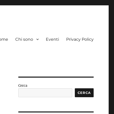
ome
Chi sono
Eventi
Privacy Policy
Cerca
CERCA