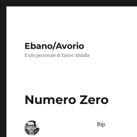
Ebano/Avorio
Il sito personale di Tamer Abdalla
Numero Zero
Bip.