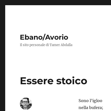
Ebano/Avorio
Il sito personale di Tamer Abdalla
Essere stoico
Sono l’igloo
nella bufera;