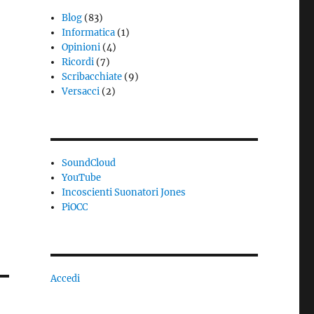
Blog
(83)
Informatica
(1)
Opinioni
(4)
Ricordi
(7)
Scribacchiate
(9)
Versacci
(2)
SoundCloud
YouTube
Incoscienti Suonatori Jones
PiOCC
Accedi