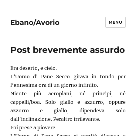
Ebano/Avorio
MENU
Post brevemente assurdo
Era deserto, e cielo.
L’Uomo di Pane Secco girava in tondo per
l’ennesima ora di un giorno infinito.
Niente più aeroplani, né principi, né
cappelli/boa. Solo giallo e azzurro, oppure
azzurro e giallo, dipendeva solo
dall’inclinazione. Peraltro irrilevante.
Poi prese a piovere.