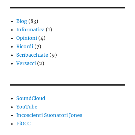
Blog
(83)
Informatica
(1)
Opinioni
(4)
Ricordi
(7)
Scribacchiate
(9)
Versacci
(2)
SoundCloud
YouTube
Incoscienti Suonatori Jones
PiOCC