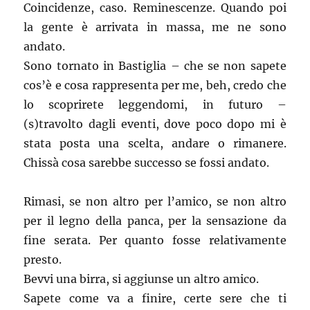
Coincidenze, caso. Reminescenze. Quando poi
la gente è arrivata in massa, me ne sono
andato.
Sono tornato in Bastiglia – che se non sapete
cos’è e cosa rappresenta per me, beh, credo che
lo scoprirete leggendomi, in futuro –
(s)travolto dagli eventi, dove poco dopo mi è
stata posta una scelta, andare o rimanere.
Chissà cosa sarebbe successo se fossi andato.
Rimasi, se non altro per l’amico, se non altro
per il legno della panca, per la sensazione da
fine serata. Per quanto fosse relativamente
presto.
Bevvi una birra, si aggiunse un altro amico.
Sapete come va a finire, certe sere che ti