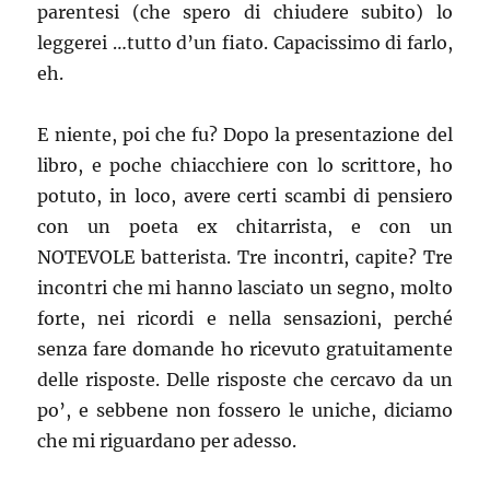
parentesi (che spero di chiudere subito) lo
leggerei …tutto d’un fiato. Capacissimo di farlo,
eh.
E niente, poi che fu? Dopo la presentazione del
libro, e poche chiacchiere con lo scrittore, ho
potuto, in loco, avere certi scambi di pensiero
con un poeta ex chitarrista, e con un
NOTEVOLE batterista. Tre incontri, capite? Tre
incontri che mi hanno lasciato un segno, molto
forte, nei ricordi e nella sensazioni, perché
senza fare domande ho ricevuto gratuitamente
delle risposte. Delle risposte che cercavo da un
po’, e sebbene non fossero le uniche, diciamo
che mi riguardano per adesso.