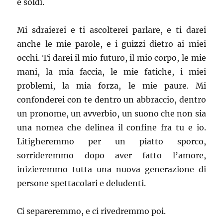
e soldi.
Mi sdraierei e ti ascolterei parlare, e ti darei
anche le mie parole, e i guizzi dietro ai miei
occhi. Ti darei il mio futuro, il mio corpo, le mie
mani, la mia faccia, le mie fatiche, i miei
problemi, la mia forza, le mie paure. Mi
confonderei con te dentro un abbraccio, dentro
un pronome, un avverbio, un suono che non sia
una nomea che delinea il confine fra tu e io.
Litigheremmo per un piatto sporco,
sorrideremmo dopo aver fatto l’amore,
inizieremmo tutta una nuova generazione di
persone spettacolari e deludenti.
Ci separeremmo, e ci rivedremmo poi.