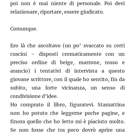
poi non è mai niente di personale. Poi devi
relazionare, riportare, essere giudicato.
Comunque.
Ero là che ascoltavo (un po’ svaccato su certi
cuscini – disposti cromaticamente con un
preciso ordine di beige, marrone, rosso e
arancio) i tentativi di intervista a questo
giovane scrittore, con il quale ho sentito, fin da
subito, una forte vicinanza, un senso di
condivisione d’idee.
Ho comprato il libro, figuratevi. Stamattina
non ho potuto che leggerne poche pagine, e
finora quello che ho letto mi è piaciuto molto.
Se non fosse che tra poco dovrò aprire una