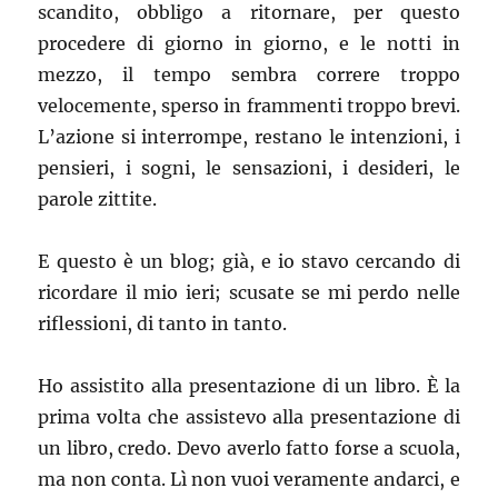
scandito, obbligo a ritornare, per questo
procedere di giorno in giorno, e le notti in
mezzo, il tempo sembra correre troppo
velocemente, sperso in frammenti troppo brevi.
L’azione si interrompe, restano le intenzioni, i
pensieri, i sogni, le sensazioni, i desideri, le
parole zittite.
E questo è un blog; già, e io stavo cercando di
ricordare il mio ieri; scusate se mi perdo nelle
riflessioni, di tanto in tanto.
Ho assistito alla presentazione di un libro. È la
prima volta che assistevo alla presentazione di
un libro, credo. Devo averlo fatto forse a scuola,
ma non conta. Lì non vuoi veramente andarci, e