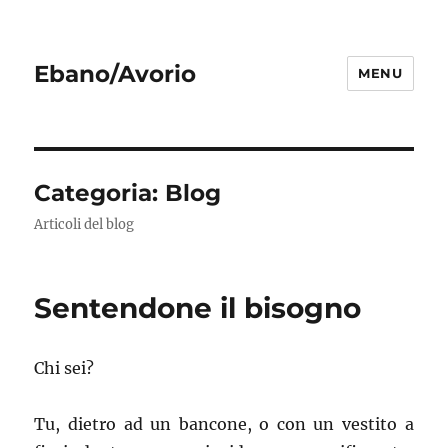
Ebano/Avorio
MENU
Categoria:
Blog
Articoli del blog
Sentendone il bisogno
Chi sei?
Tu, dietro ad un bancone, o con un vestito a