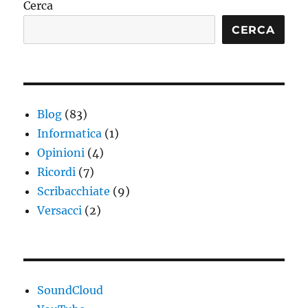
Cerca
E
CERCA
Blog
(83)
Informatica
(1)
Opinioni
(4)
Ricordi
(7)
Scribacchiate
(9)
Versacci
(2)
SoundCloud