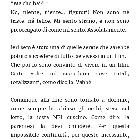
“Ma che hai?!”
No, niente, niente… figurati! Non sono né
triste, né felice. Mi sento strano, e non sono
preoccupato di come mi sento. Assolutamente.
Ieri sera è stata una di quelle serate che sarebbe
potuto succedere di tutto, se vivessi in un film.
Che poi io sono convinto di vivere in un film.
Certe volte mi succedono cose totali;
totalizzanti, come dico io. Vabbè.
Comunque alla fine sono tornato a dormire,
come sempre ho chiuso gli occhi, steso sul
letto, la testa NEL cuscino. Come dire: la
parentesi la devi chiudere. Per questa
impossibile continuità, per questo incessante,