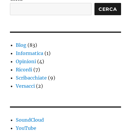
CERCA
Blog
(83)
Informatica
(1)
Opinioni
(4)
Ricordi
(7)
Scribacchiate
(9)
Versacci
(2)
SoundCloud
YouTube