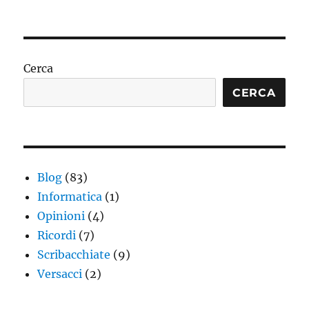
Cerca
CERCA
Blog
(83)
Informatica
(1)
Opinioni
(4)
Ricordi
(7)
Scribacchiate
(9)
Versacci
(2)