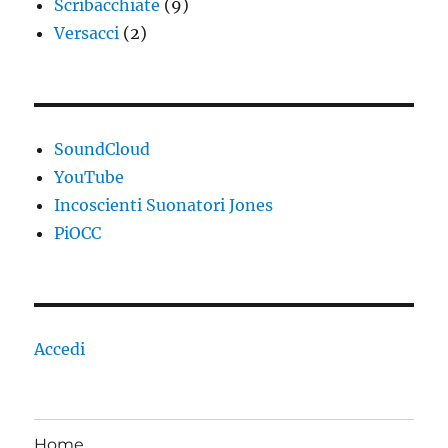
Scribacchiate
(9)
Versacci
(2)
SoundCloud
YouTube
Incoscienti Suonatori Jones
PiOCC
Accedi
Home