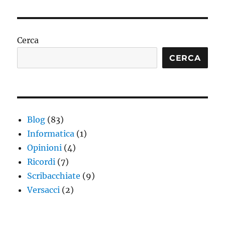
Cerca
CERCA
Blog
(83)
Informatica
(1)
Opinioni
(4)
Ricordi
(7)
Scribacchiate
(9)
Versacci
(2)