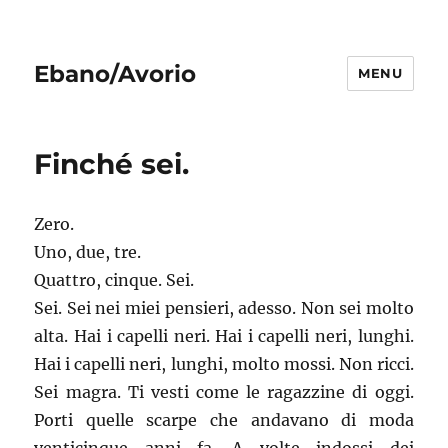
Ebano/Avorio
MENU
Finché sei.
Zero.
Uno, due, tre.
Quattro, cinque. Sei.
Sei. Sei nei miei pensieri, adesso. Non sei molto
alta. Hai i capelli neri. Hai i capelli neri, lunghi.
Hai i capelli neri, lunghi, molto mossi. Non ricci.
Sei magra. Ti vesti come le ragazzine di oggi.
Porti quelle scarpe che andavano di moda