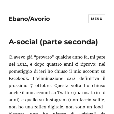
Ebano/Avorio
MENU
A-social (parte seconda)
Ci avevo già “provato” qualche anno fa, mi pare
nel 2014, e dopo quattro anni ci riprovo: nel
pomeriggio di ieri ho chiuso il mio account su
Facebook. L’eliminazione sarà definitiva il
prossimo 7 ottobre. Questa volta ho chiuso
anche il mio account su Twitter (mai usato in 10
anni) e quello su Instagram (non faccio selfie,
non ho una reflex digitale, non sono un food-