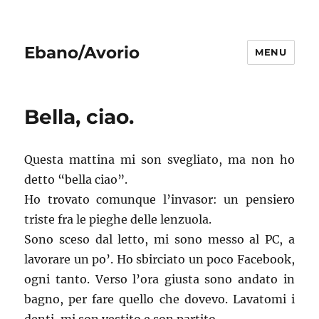
Ebano/Avorio
MENU
Bella, ciao.
Questa mattina mi son svegliato, ma non ho
detto “bella ciao”.
Ho trovato comunque l’invasor: un pensiero
triste fra le pieghe delle lenzuola.
Sono sceso dal letto, mi sono messo al PC, a
lavorare un po’. Ho sbirciato un poco Facebook,
ogni tanto. Verso l’ora giusta sono andato in
bagno, per fare quello che dovevo. Lavatomi i