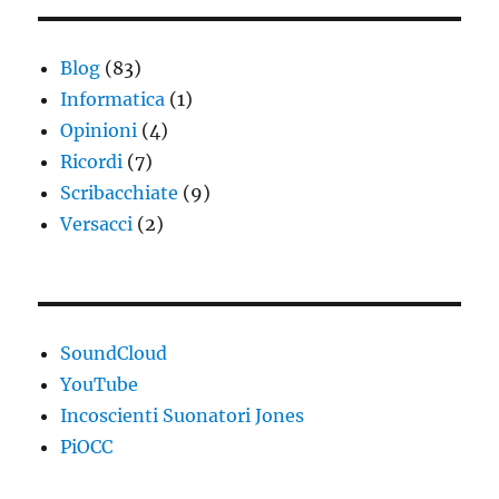
Blog
(83)
Informatica
(1)
Opinioni
(4)
Ricordi
(7)
Scribacchiate
(9)
Versacci
(2)
SoundCloud
YouTube
Incoscienti Suonatori Jones
PiOCC