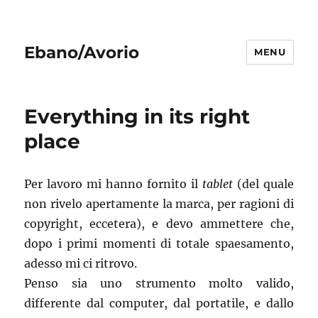
Ebano/Avorio
MENU
Everything in its right
place
Per lavoro mi hanno fornito il
tablet
(del quale
non rivelo apertamente la marca, per ragioni di
copyright, eccetera), e devo ammettere che,
dopo i primi momenti di totale spaesamento,
adesso mi ci ritrovo.
Penso sia uno strumento molto valido,
differente dal computer, dal portatile, e dallo