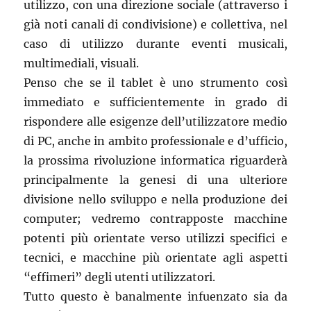
utilizzo, con una direzione sociale (attraverso i
già noti canali di condivisione) e collettiva, nel
caso di utilizzo durante eventi musicali,
multimediali, visuali.
Penso che se il tablet è uno strumento così
immediato e sufficientemente in grado di
rispondere alle esigenze dell’utilizzatore medio
di PC, anche in ambito professionale e d’ufficio,
la prossima rivoluzione informatica riguarderà
principalmente la genesi di una ulteriore
divisione nello sviluppo e nella produzione dei
computer; vedremo contrapposte macchine
potenti più orientate verso utilizzi specifici e
tecnici, e macchine più orientate agli aspetti
“effimeri” degli utenti utilizzatori.
Tutto questo è banalmente infuenzato sia da