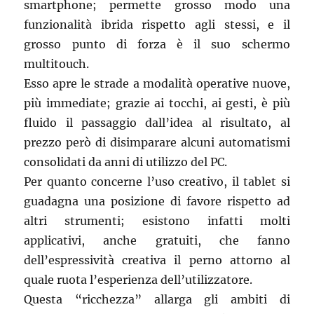
smartphone; permette grosso modo una
funzionalità ibrida rispetto agli stessi, e il
grosso punto di forza è il suo schermo
multitouch.
Esso apre le strade a modalità operative nuove,
più immediate; grazie ai tocchi, ai gesti, è più
fluido il passaggio dall’idea al risultato, al
prezzo però di disimparare alcuni automatismi
consolidati da anni di utilizzo del PC.
Per quanto concerne l’uso creativo, il tablet si
guadagna una posizione di favore rispetto ad
altri strumenti; esistono infatti molti
applicativi, anche gratuiti, che fanno
dell’espressività creativa il perno attorno al
quale ruota l’esperienza dell’utilizzatore.
Questa “ricchezza” allarga gli ambiti di