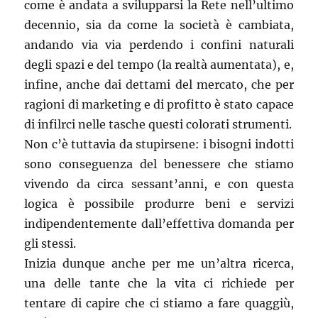
come è andata a svilupparsi la Rete nell’ultimo
decennio, sia da come la società è cambiata,
andando via via perdendo i confini naturali
degli spazi e del tempo (la realtà aumentata), e,
infine, anche dai dettami del mercato, che per
ragioni di marketing e di profitto è stato capace
di infilrci nelle tasche questi colorati strumenti.
Non c’è tuttavia da stupirsene: i bisogni indotti
sono conseguenza del benessere che stiamo
vivendo da circa sessant’anni, e con questa
logica è possibile produrre beni e servizi
indipendentemente dall’effettiva domanda per
gli stessi.
Inizia dunque anche per me un’altra ricerca,
una delle tante che la vita ci richiede per
tentare di capire che ci stiamo a fare quaggiù,