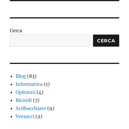
Cerca
CERCA
Blog
(83)
Informatica
(1)
Opinioni
(4)
Ricordi
(7)
Scribacchiate
(9)
Versacci
(2)