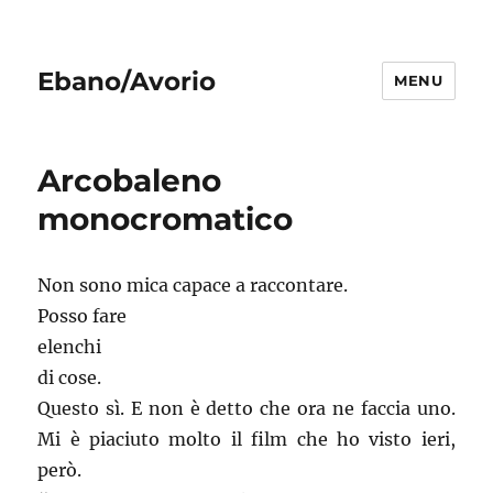
Ebano/Avorio
MENU
Arcobaleno
monocromatico
Non sono mica capace a raccontare.
Posso fare
elenchi
di cose.
Questo sì. E non è detto che ora ne faccia uno.
Mi è piaciuto molto il film che ho visto ieri,
però.