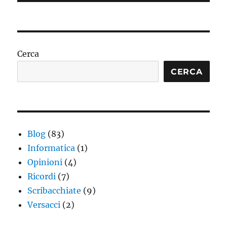
Cerca
CERCA
Blog
(83)
Informatica
(1)
Opinioni
(4)
Ricordi
(7)
Scribacchiate
(9)
Versacci
(2)