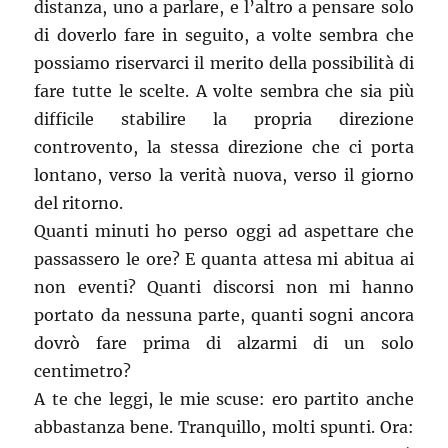
distanza, uno a parlare, e l’altro a pensare solo
di doverlo fare in seguito, a volte sembra che
possiamo riservarci il merito della possibilità di
fare tutte le scelte. A volte sembra che sia più
difficile stabilire la propria direzione
controvento, la stessa direzione che ci porta
lontano, verso la verità nuova, verso il giorno
del ritorno.
Quanti minuti ho perso oggi ad aspettare che
passassero le ore? E quanta attesa mi abitua ai
non eventi? Quanti discorsi non mi hanno
portato da nessuna parte, quanti sogni ancora
dovrò fare prima di alzarmi di un solo
centimetro?
A te che leggi, le mie scuse: ero partito anche
abbastanza bene. Tranquillo, molti spunti. Ora: