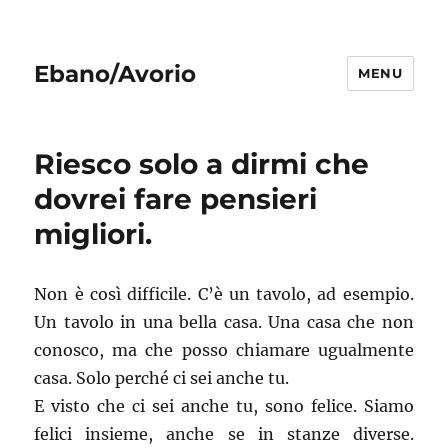
Ebano/Avorio
MENU
Riesco solo a dirmi che
dovrei fare pensieri
migliori.
Non è così difficile. C’è un tavolo, ad esempio.
Un tavolo in una bella casa. Una casa che non
conosco, ma che posso chiamare ugualmente
casa. Solo perché ci sei anche tu.
E visto che ci sei anche tu, sono felice. Siamo
felici insieme, anche se in stanze diverse.