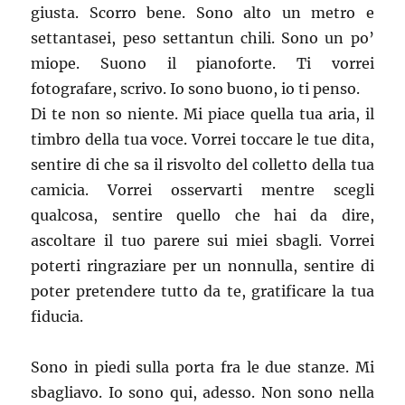
giusta. Scorro bene. Sono alto un metro e
settantasei, peso settantun chili. Sono un po’
miope. Suono il pianoforte. Ti vorrei
fotografare, scrivo. Io sono buono, io ti penso.
Di te non so niente. Mi piace quella tua aria, il
timbro della tua voce. Vorrei toccare le tue dita,
sentire di che sa il risvolto del colletto della tua
camicia. Vorrei osservarti mentre scegli
qualcosa, sentire quello che hai da dire,
ascoltare il tuo parere sui miei sbagli. Vorrei
poterti ringraziare per un nonnulla, sentire di
poter pretendere tutto da te, gratificare la tua
fiducia.
Sono in piedi sulla porta fra le due stanze. Mi
sbagliavo. Io sono qui, adesso. Non sono nella