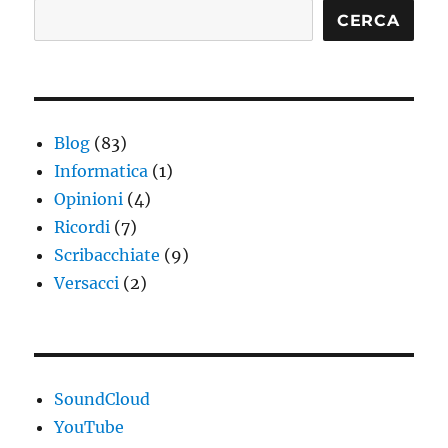
CERCA
Blog
(83)
Informatica
(1)
Opinioni
(4)
Ricordi
(7)
Scribacchiate
(9)
Versacci
(2)
SoundCloud
YouTube