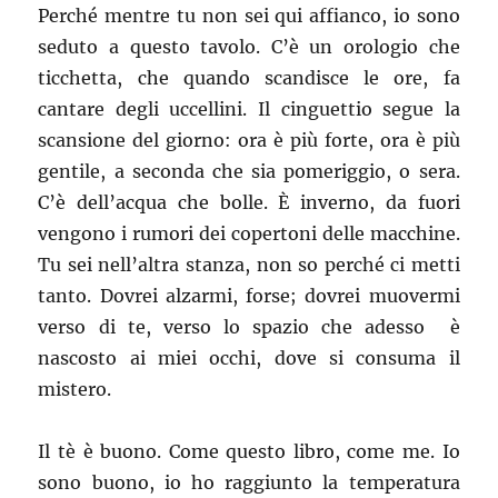
Perché mentre tu non sei qui affianco, io sono
seduto a questo tavolo. C’è un orologio che
ticchetta, che quando scandisce le ore, fa
cantare degli uccellini. Il cinguettio segue la
scansione del giorno: ora è più forte, ora è più
gentile, a seconda che sia pomeriggio, o sera.
C’è dell’acqua che bolle. È inverno, da fuori
vengono i rumori dei copertoni delle macchine.
Tu sei nell’altra stanza, non so perché ci metti
tanto. Dovrei alzarmi, forse; dovrei muovermi
verso di te, verso lo spazio che adesso è
nascosto ai miei occhi, dove si consuma il
mistero.
Il tè è buono. Come questo libro, come me. Io
sono buono, io ho raggiunto la temperatura