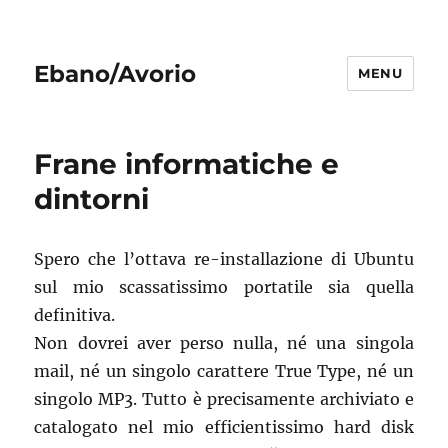
Ebano/Avorio
MENU
Frane informatiche e
dintorni
Spero che l’ottava re-installazione di Ubuntu
sul mio scassatissimo portatile sia quella
definitiva.
Non dovrei aver perso nulla, né una singola
mail, né un singolo carattere True Type, né un
singolo MP3. Tutto è precisamente archiviato e
catalogato nel mio efficientissimo hard disk