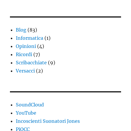
Blog
(83)
Informatica
(1)
Opinioni
(4)
Ricordi
(7)
Scribacchiate
(9)
Versacci
(2)
SoundCloud
YouTube
Incoscienti Suonatori Jones
PiOCC