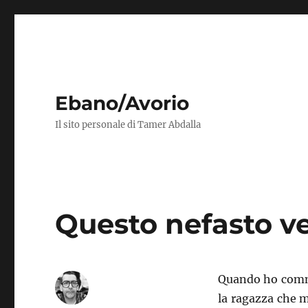
Ebano/Avorio
Il sito personale di Tamer Abdalla
Questo nefasto ve
Quando ho commes
la ragazza che 