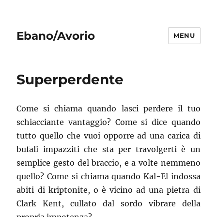
Ebano/Avorio
MENU
Superperdente
Come si chiama quando lasci perdere il tuo
schiacciante vantaggio? Come si dice quando
tutto quello che vuoi opporre ad una carica di
bufali impazziti che sta per travolgerti è un
semplice gesto del braccio, e a volte nemmeno
quello? Come si chiama quando Kal-El indossa
abiti di kriptonite, o è vicino ad una pietra di
Clark Kent, cullato dal sordo vibrare della