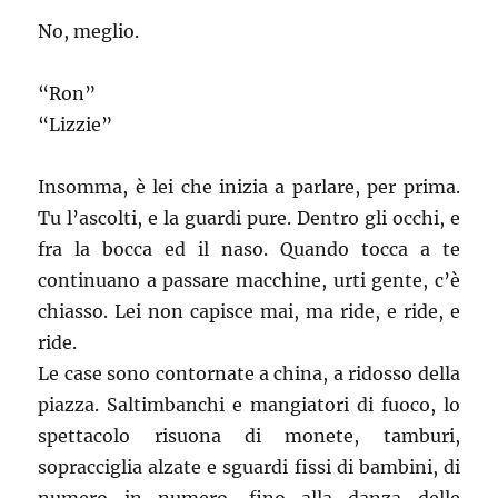
No, meglio.
“Ron”
“Lizzie”
Insomma, è lei che inizia a parlare, per prima.
Tu l’ascolti, e la guardi pure. Dentro gli occhi, e
fra la bocca ed il naso. Quando tocca a te
continuano a passare macchine, urti gente, c’è
chiasso. Lei non capisce mai, ma ride, e ride, e
ride.
Le case sono contornate a china, a ridosso della
piazza. Saltimbanchi e mangiatori di fuoco, lo
spettacolo risuona di monete, tamburi,
sopracciglia alzate e sguardi fissi di bambini, di