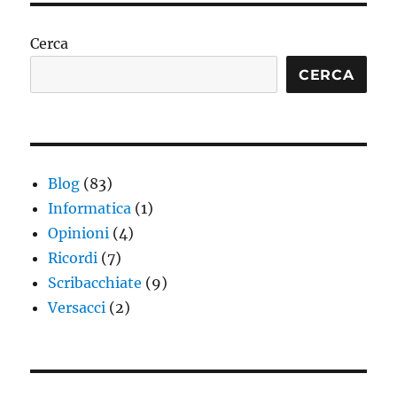
Cerca
CERCA
Blog
(83)
Informatica
(1)
Opinioni
(4)
Ricordi
(7)
Scribacchiate
(9)
Versacci
(2)