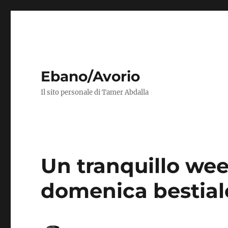
Ebano/Avorio
Il sito personale di Tamer Abdalla
Un tranquillo wee
domenica bestial