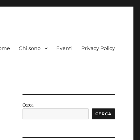
ome
Chi sono
Eventi
Privacy Policy
Cerca
CERCA