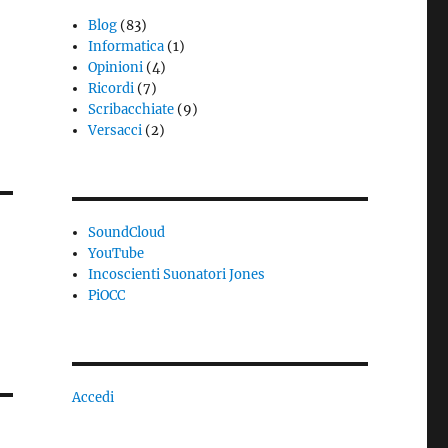
Blog
(83)
Informatica
(1)
Opinioni
(4)
Ricordi
(7)
Scribacchiate
(9)
Versacci
(2)
SoundCloud
YouTube
Incoscienti Suonatori Jones
PiOCC
Accedi