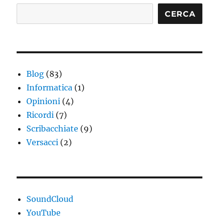
CERCA
Blog
(83)
Informatica
(1)
Opinioni
(4)
Ricordi
(7)
Scribacchiate
(9)
Versacci
(2)
SoundCloud
YouTube