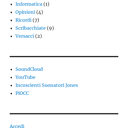
Informatica
(1)
Opinioni
(4)
Ricordi
(7)
Scribacchiate
(9)
Versacci
(2)
SoundCloud
YouTube
Incoscienti Suonatori Jones
PiOCC
Accedi