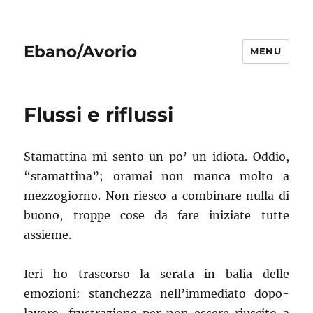
Ebano/Avorio
MENU
Flussi e riflussi
Stamattina mi sento un po’ un idiota. Oddio,
“stamattina”; oramai non manca molto a
mezzogiorno. Non riesco a combinare nulla di
buono, troppe cose da fare iniziate tutte
assieme.
Ieri ho trascorso la serata in balia delle
emozioni: stanchezza nell’immediato dopo-