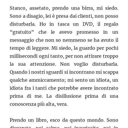
Stanco, assetato, prendo una birra, mi siedo.
Sono a disagio, lei è presa dai clienti, non posso
disturbarla. Ho in tasca un DVD, il regalo
“gratuito” che le avevo promesso in un
messaggio che non so nemmeno se ha avuto il
tempo di leggere. Mi siedo, la guardo per pochi
millisecondi ogni tanto, per non attirare troppo
la sua attenzione. Non voglio disturbarla.
Quando i nostri sguardi si incontrano mi scappa
qualche ammiccamento; mi sento un idiota, un
idiota fra i tanti che potrebbe avere incontrato
prima di me. La disillusione prima di una
conoscenza più alta, vera.
Prendo un libro, esco da questo mondo. Sono