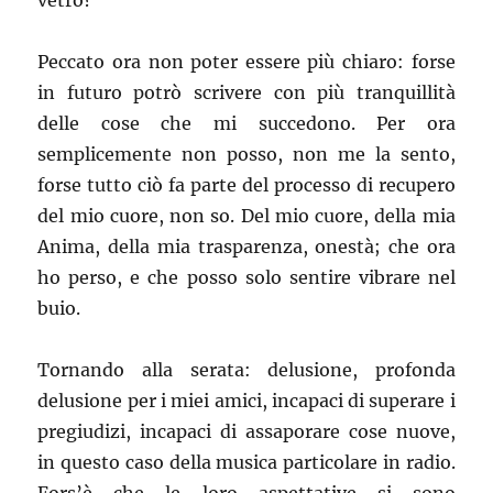
vetro?
Peccato ora non poter essere più chiaro: forse
in futuro potrò scrivere con più tranquillità
delle cose che mi succedono. Per ora
semplicemente non posso, non me la sento,
forse tutto ciò fa parte del processo di recupero
del mio cuore, non so. Del mio cuore, della mia
Anima, della mia trasparenza, onestà; che ora
ho perso, e che posso solo sentire vibrare nel
buio.
Tornando alla serata: delusione, profonda
delusione per i miei amici, incapaci di superare i
pregiudizi, incapaci di assaporare cose nuove,
in questo caso della musica particolare in radio.