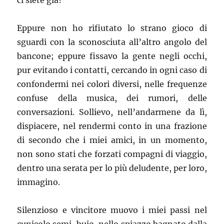
ci siete già?”
Eppure non ho rifiutato lo strano gioco di
sguardi con la sconosciuta all’altro angolo del
bancone; eppure fissavo la gente negli occhi,
pur evitando i contatti, cercando in ogni caso di
confondermi nei colori diversi, nelle frequenze
confuse della musica, dei rumori, delle
conversazioni. Sollievo, nell’andarmene da lì,
dispiacere, nel rendermi conto in una frazione
di secondo che i miei amici, in un momento,
non sono stati che forzati compagni di viaggio,
dentro una serata per lo più deludente, per loro,
immagino.
Silenzioso e vincitore muovo i miei passi nel