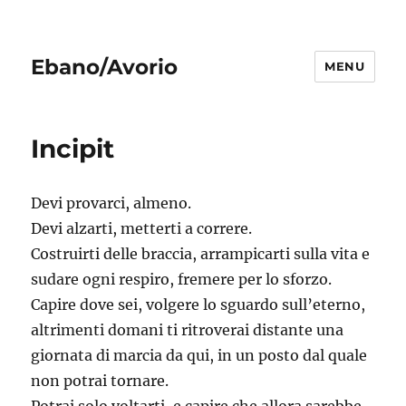
Ebano/Avorio
MENU
Incipit
Devi provarci, almeno.
Devi alzarti, metterti a correre.
Costruirti delle braccia, arrampicarti sulla vita e
sudare ogni respiro, fremere per lo sforzo.
Capire dove sei, volgere lo sguardo sull’eterno,
altrimenti domani ti ritroverai distante una
giornata di marcia da qui, in un posto dal quale
non potrai tornare.